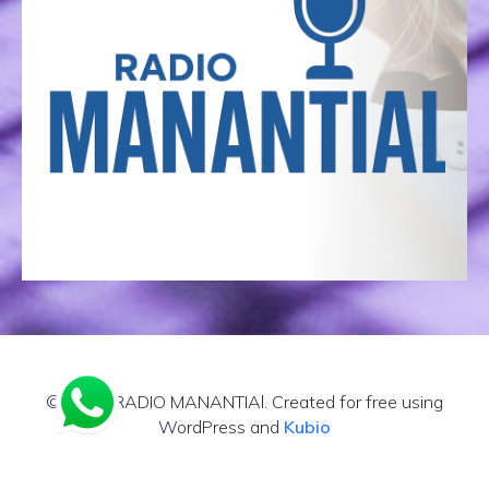
© 2026 RADIO MANANTIAl. Created for free using
WordPress and
Kubio