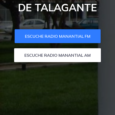
DE TALAGANTE
ESCUCHE RADIO MANANTIAL FM
ESCUCHE RADIO MANANTIAL AM