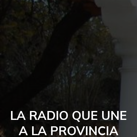
LA RADIO QUE UNE
A LA PROVINCIA